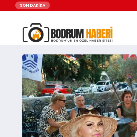
SON DAKİKA