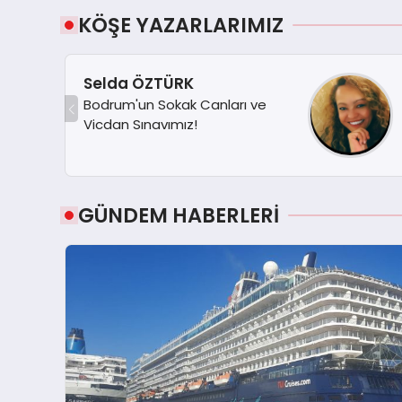
KÖŞE YAZARLARIMIZ
Selda ÖZTÜRK
Bodrum'un Sokak Canları ve
Vicdan Sınavımız!
GÜNDEM HABERLERİ