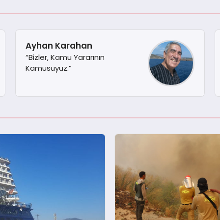
Ayhan Karahan
“Bizler, Kamu Yararının
Kamusuyuz.”