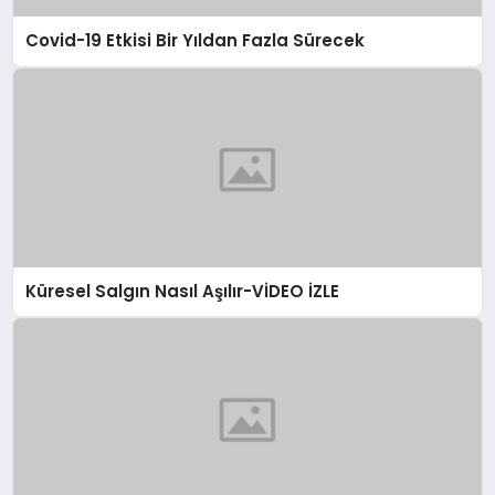
Covid-19 Etkisi Bir Yıldan Fazla Sürecek
Küresel Salgın Nasıl Aşılır-VİDEO İZLE