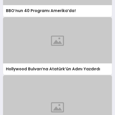
BBO’nun 40 Programı Amerika’da!
Hollywood Bulvarı’na Atatürk’ün Adını Yazdırdı