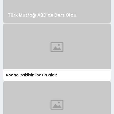
Türk Mutfağı ABD’de Ders Oldu
Roche, rakibini satın aldı!