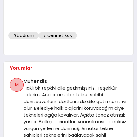
#bodrum
#cennet koy
Yorumlar
Muhendis
M
Haklı bir tepkiyi dile getirmişsiniz. Teşekkür
ederim. Ancak amatör tekne sahibi
denizseverlerin dertlerini de dile getirmeniz iyi
olur. Belediye halk plajlarini koruyacağım diye
tekneleri açığa kovalıyor. Açıkta tonoz atmak
yasak. Balıkçı barınakları yanasilmasi olanaksız
vurgun yerlerine dönmüş. Amatör tekne
sahipleri teknelerini bağlayacak sahil