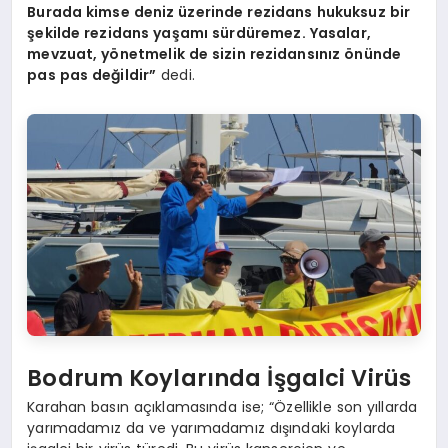
Burada kimse deniz üzerinde rezidans hukuksuz bir
şekilde rezidans yaşamı sürdüremez. Yasalar,
mevzuat, yönetmelik de sizin rezidansınız önünde
pas pas değildir”
dedi.
Bodrum Koylarında İşgalci Virüs
Karahan basın açıklamasında ise; “Özellikle son yıllarda
yarımadamız da ve yarımadamız dışındaki koylarda