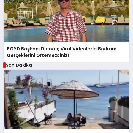
BOYD Başkanı Duman; Viral Videolarla Bodrum
Gerçeklerini Örtemezsiniz!
Son Dakika