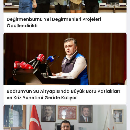
Değirmenburnu Yel Değirmenleri Projeleri
Ödüllendirildi
Bodrum’un Su Altyapısında Büyük Boru Patlakları
ve Kriz Yönetimi Geride Kalıyor