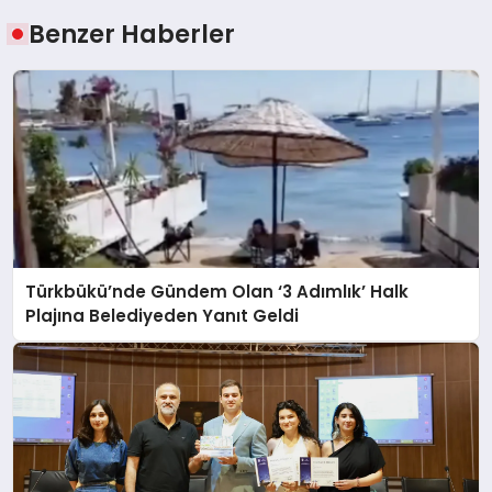
Benzer Haberler
Türkbükü’nde Gündem Olan ‘3 Adımlık’ Halk
Plajına Belediyeden Yanıt Geldi