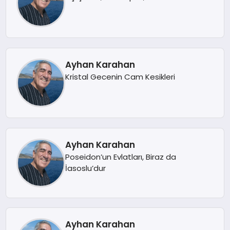
Ayhan Karahan
Kristal Gecenin Cam Kesikleri
Ayhan Karahan
Poseidon’un Evlatları, Biraz da
İasoslu’dur
Ayhan Karahan