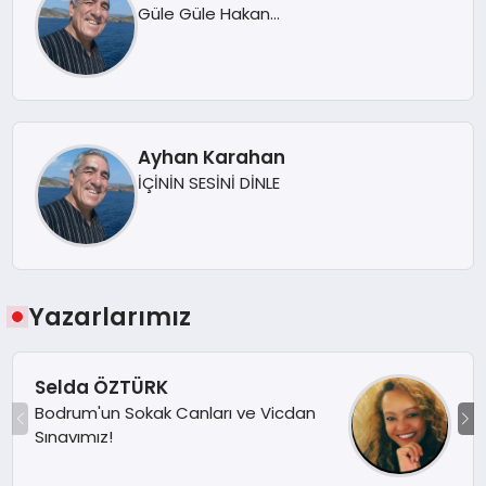
Güle Güle Hakan…
Ayhan Karahan
İÇİNİN SESİNİ DİNLE
Yazarlarımız
Selda ÖZTÜRK
Bodrum'un Sokak Canları ve Vicdan
Sınavımız!