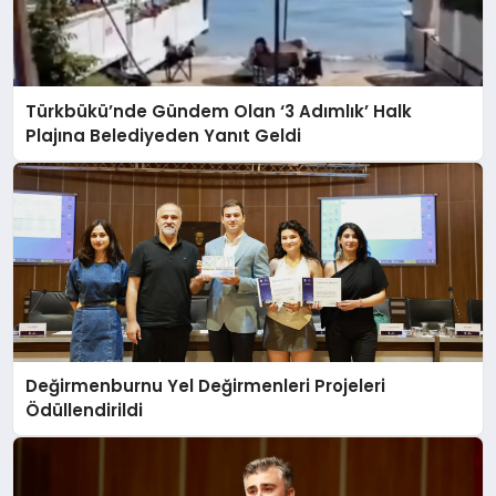
Türkbükü’nde Gündem Olan ‘3 Adımlık’ Halk
Plajına Belediyeden Yanıt Geldi
Değirmenburnu Yel Değirmenleri Projeleri
Ödüllendirildi