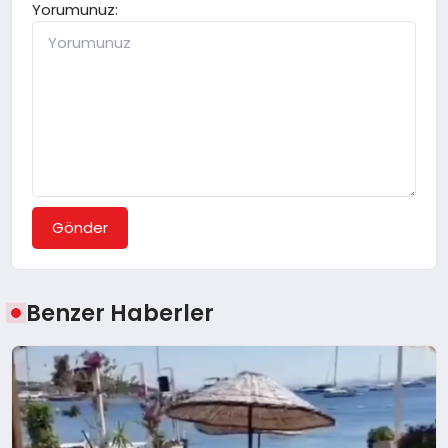
Yorumunuz:
Gönder
Benzer Haberler