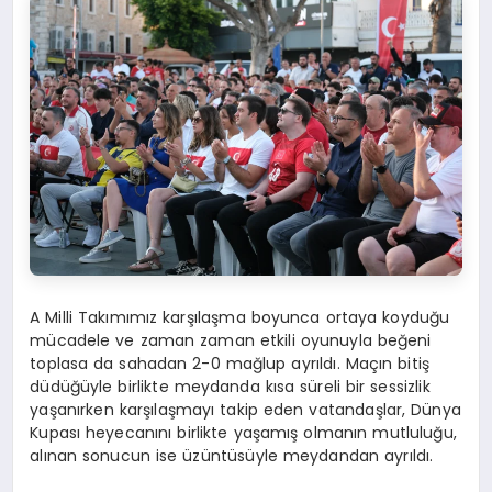
A Milli Takımımız karşılaşma boyunca ortaya koyduğu
mücadele ve zaman zaman etkili oyunuyla beğeni
toplasa da sahadan 2-0 mağlup ayrıldı. Maçın bitiş
düdüğüyle birlikte meydanda kısa süreli bir sessizlik
yaşanırken karşılaşmayı takip eden vatandaşlar, Dünya
Kupası heyecanını birlikte yaşamış olmanın mutluluğu,
alınan sonucun ise üzüntüsüyle meydandan ayrıldı.