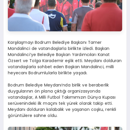
Karşılaşmayı Bodrum Belediye Başkanı Tamer
Mandalinci de vatandaşlarla birlikte izledi. Başkan
Mandalinci’ye Belediye Başkan Yardımcıları Kanat
Özsert ve Tolga Karademir eşlik etti. Meydanı dolduran
vatandaşlarla sohbet eden Başkan Mandalinci, milli
heyecanı Bodrumlularla birlikte yaşadı.
Bodrum Belediye Meydanı’nda birlik ve beraberlik
duygularının ön plana çıktığı organizasyonda
vatandaşlar, A Milli Futbol Takımımızın Dünya Kupası
serüvenindeki ilk maçını tek yürek olarak takip etti.
Meydanı dolduran kalabalık ve yaşanan coşku, renkli
görüntülere sahne oldu.