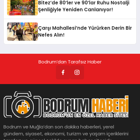
Bitez’de 80’ler ve 90’lar Ruhu Nostalji
Şenliğiyle Yeniden Canlanıyor!
Çarşı Mahallesi’nde Yürürken Derin Bir
Nefes Alın!
Bodrum’dan Tarafsız Haber
Bodrum ve Muğla’dan son dakika haberleri, yerel
gündem, siyaset, ekonomi, turizm ve yaşam içeriklerini