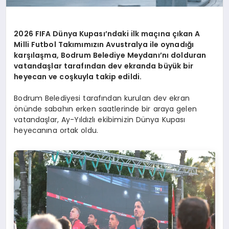
2026 FIFA Dünya Kupası’ndaki ilk maçına çıkan A
Milli Futbol Takımımızın Avustralya ile oynadığı
karşılaşma, Bodrum Belediye Meydanı’nı dolduran
vatandaşlar tarafından dev ekranda büyük bir
heyecan ve coşkuyla takip edildi.
Bodrum Belediyesi tarafından kurulan dev ekran
önünde sabahın erken saatlerinde bir araya gelen
vatandaşlar, Ay-Yıldızlı ekibimizin Dünya Kupası
heyecanına ortak oldu.