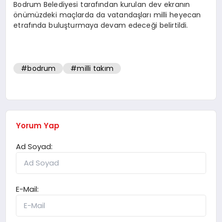
Bodrum Belediyesi tarafından kurulan dev ekranın
önümüzdeki maçlarda da vatandaşları milli heyecan
etrafında buluşturmaya devam edeceği belirtildi.
#bodrum
#milli takım
Yorum Yap
Ad Soyad:
E-Mail: