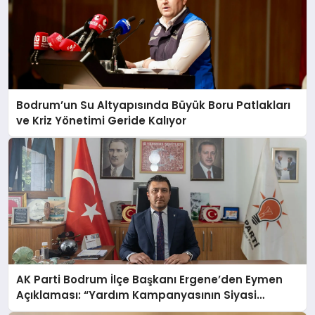
Bodrum’un Su Altyapısında Büyük Boru Patlakları
ve Kriz Yönetimi Geride Kalıyor
AK Parti Bodrum İlçe Başkanı Ergene’den Eymen
Açıklaması: “Yardım Kampanyasının Siyasi
Malzeme Yapılmasını Kınıyorum”