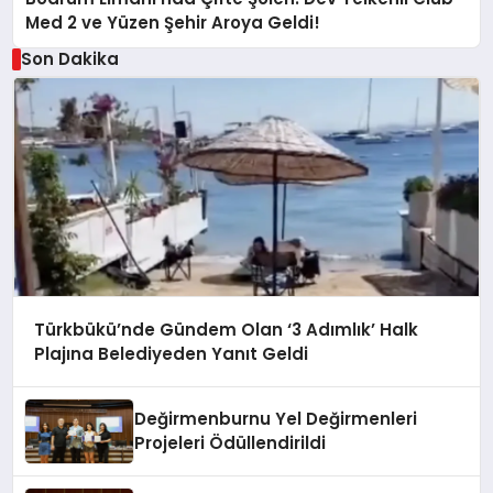
Med 2 ve Yüzen Şehir Aroya Geldi!
Son Dakika
Türkbükü’nde Gündem Olan ‘3 Adımlık’ Halk
Plajına Belediyeden Yanıt Geldi
Değirmenburnu Yel Değirmenleri
Projeleri Ödüllendirildi