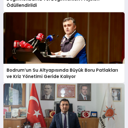
Ödüllendirildi
Bodrum’un Su Altyapısında Büyük Boru Patlakları
ve Kriz Yönetimi Geride Kalıyor