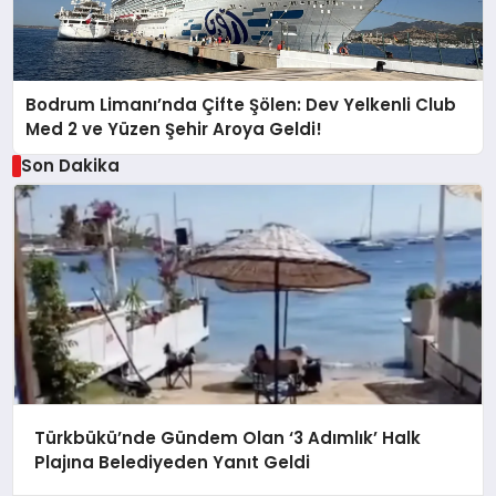
Bodrum Limanı’nda Çifte Şölen: Dev Yelkenli Club
Med 2 ve Yüzen Şehir Aroya Geldi!
Son Dakika
Türkbükü’nde Gündem Olan ‘3 Adımlık’ Halk
Plajına Belediyeden Yanıt Geldi