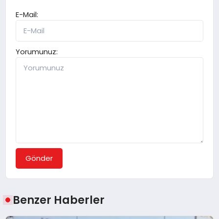
E-Mail:
Yorumunuz:
Gönder
Benzer Haberler