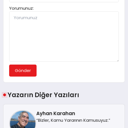
Yorumunuz:
Gönder
Yazarın Diğer Yazıları
Ayhan Karahan
“Bizler, Kamu Yararının Kamusuyuz.”