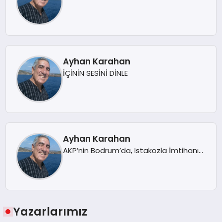
Ayhan Karahan
İÇİNİN SESİNİ DİNLE
Ayhan Karahan
AKP’nin Bodrum’da, Istakozla İmtihanı…
Yazarlarımız