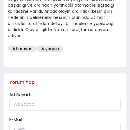
başladığı ve ardından yanındaki otomobile sıçradığı
kanaatine varıldı. Ancak olayın ardındaki kesin çıkış
nedeninin belirlenebilmesi için alanında uzman
bilirkişiler tarafından detaylı bir inceleme yapılacağı
bildirildi. Olayla ilgili başlatılan soruşturma devam
ediyor.
#karavan
#yangın
Yorum Yap
Ad Soyad:
E-Mail: