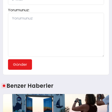
Yorumunuz:
Gönder
Benzer Haberler