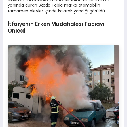
yanında duran Skoda Fabia marka otomobilin
tamamen alevler içinde kalarak yandığı görüldü.
İtfaiyenin Erken Müdahalesi Faciayı
Önledi