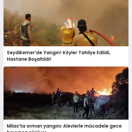
Seydikemer’de Yangın! Köyler Tahliye Edildi,
Hastane Boşaltıldı!
Milas’ta orman yangını: Alevlerle mücadele gece