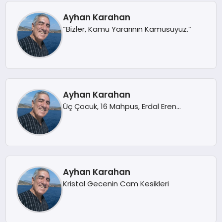
Ayhan Karahan
“Bizler, Kamu Yararının Kamusuyuz.”
Ayhan Karahan
Üç Çocuk, 16 Mahpus, Erdal Eren…
Ayhan Karahan
Kristal Gecenin Cam Kesikleri