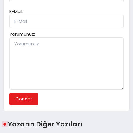
E-Mail:
Yorumunuz:
Gönder
Yazarın Diğer Yazıları