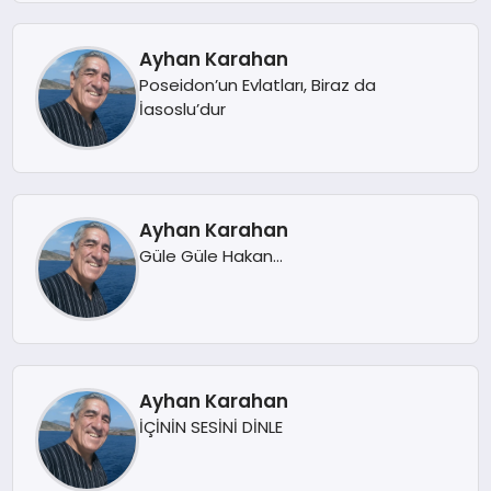
Ayhan Karahan
Poseidon’un Evlatları, Biraz da
İasoslu’dur
Ayhan Karahan
Güle Güle Hakan…
Ayhan Karahan
İÇİNİN SESİNİ DİNLE