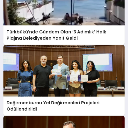
Türkbükü’nde Gündem Olan ‘3 Adımlık’ Halk
Plajına Belediyeden Yanıt Geldi
Değirmenburnu Yel Değirmenleri Projeleri
Ödüllendirildi