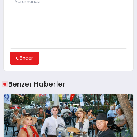
Gönder
Benzer Haberler