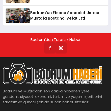
Bodrum’un Efsane Sandalet Ustası
Mustafa Bostancı Vefat Etti
Bodrum’dan Tarafsız Haber
Bodrum ve Muğla’dan son dakika haberleri, yerel
gündem, siyaset, ekonomi, turizm ve yaşam içeriklerini
tarafsız ve güncel şekilde sunan haber sitesidir.