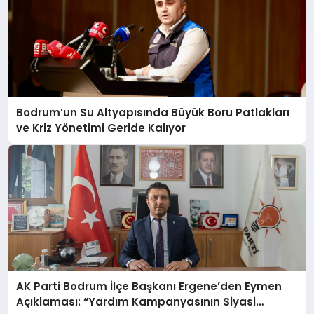
Bodrum’un Su Altyapısında Büyük Boru Patlakları
ve Kriz Yönetimi Geride Kalıyor
AK Parti Bodrum İlçe Başkanı Ergene’den Eymen
Açıklaması: “Yardım Kampanyasının Siyasi