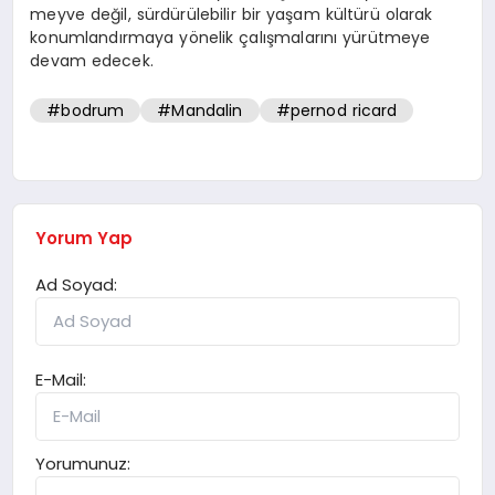
meyve değil, sürdürülebilir bir yaşam kültürü olarak
konumlandırmaya yönelik çalışmalarını yürütmeye
devam edecek.
#bodrum
#Mandalin
#pernod ricard
Yorum Yap
Ad Soyad:
E-Mail:
Yorumunuz: