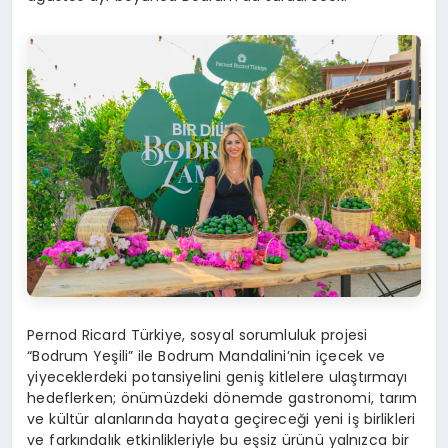
Pernod Ricard Türkiye, sosyal sorumluluk projesi
“Bodrum Yeşili” ile Bodrum Mandalini’nin içecek ve
yiyeceklerdeki potansiyelini geniş kitlelere ulaştırmayı
hedeflerken; önümüzdeki dönemde gastronomi, tarım
ve kültür alanlarında hayata geçireceği yeni iş birlikleri
ve farkındalık etkinlikleriyle bu eşsiz ürünü yalnızca bir