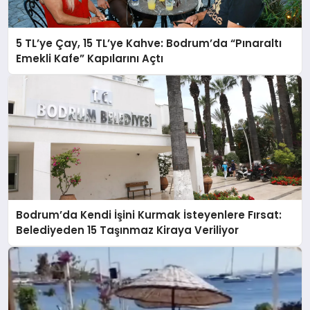
5 TL’ye Çay, 15 TL’ye Kahve: Bodrum’da “Pınaraltı
Emekli Kafe” Kapılarını Açtı
Bodrum’da Kendi İşini Kurmak İsteyenlere Fırsat:
Belediyeden 15 Taşınmaz Kiraya Veriliyor