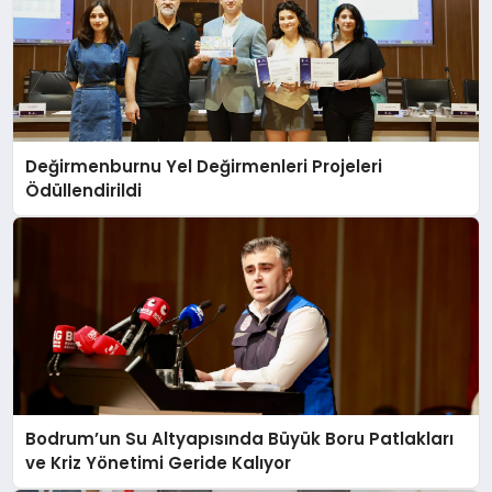
Değirmenburnu Yel Değirmenleri Projeleri
Ödüllendirildi
Bodrum’un Su Altyapısında Büyük Boru Patlakları
ve Kriz Yönetimi Geride Kalıyor