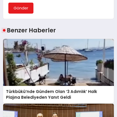
Gönder
Benzer Haberler
Türkbükü’nde Gündem Olan ‘3 Adımlık’ Halk
Plajına Belediyeden Yanıt Geldi