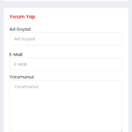
Yorum Yap
Ad Soyad:
E-Mail:
Yorumunuz: