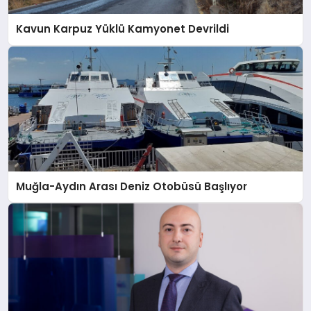
Kavun Karpuz Yüklü Kamyonet Devrildi
Muğla-Aydın Arası Deniz Otobüsü Başlıyor