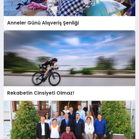
Anneler Günü Alışveriş Şenliği
Rekabetin Cinsiyeti Olmaz!