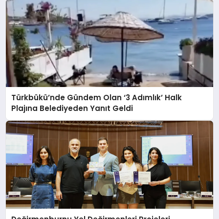
Türkbükü’nde Gündem Olan ‘3 Adımlık’ Halk
Plajına Belediyeden Yanıt Geldi