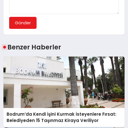
Gönder
Benzer Haberler
Bodrum’da Kendi İşini Kurmak İsteyenlere Fırsat:
Belediyeden 15 Taşınmaz Kiraya Veriliyor