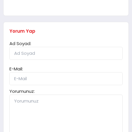
Yorum Yap
Ad Soyad:
E-Mail:
Yorumunuz: