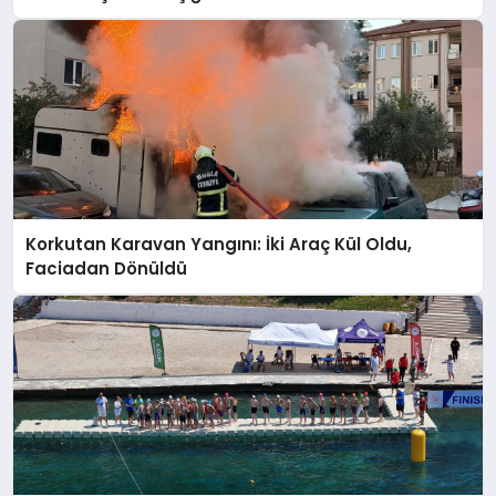
Korkutan Karavan Yangını: İki Araç Kül Oldu,
Faciadan Dönüldü