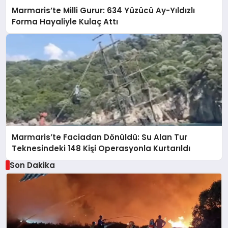
Marmaris’te Milli Gurur: 634 Yüzücü Ay-Yıldızlı
Forma Hayaliyle Kulaç Attı
Marmaris’te Faciadan Dönüldü: Su Alan Tur
Teknesindeki 148 Kişi Operasyonla Kurtarıldı
Son Dakika