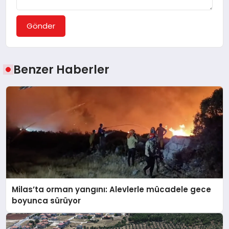
Gönder
Benzer Haberler
Milas’ta orman yangını: Alevlerle mücadele gece
boyunca sürüyor