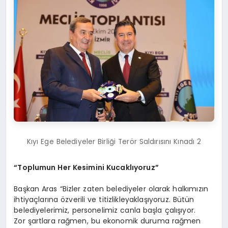
Kıyı Ege Belediyeler Birliği Terör Saldırısını Kınadı 2
“
Toplumun Her Kesimini Kucaklıyoruz
”
Başkan Aras “Bizler zaten belediyeler olarak halkımızın
ihtiyaçlarına özverili ve titizlikleyaklaşıyoruz. Bütün
belediyelerimiz, personelimiz canla başla çalışıyor.
Zor şartlara rağmen, bu ekonomik duruma rağmen