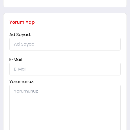
Yorum Yap
Ad Soyad:
E-Mail:
Yorumunuz: