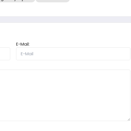
E-Mail: