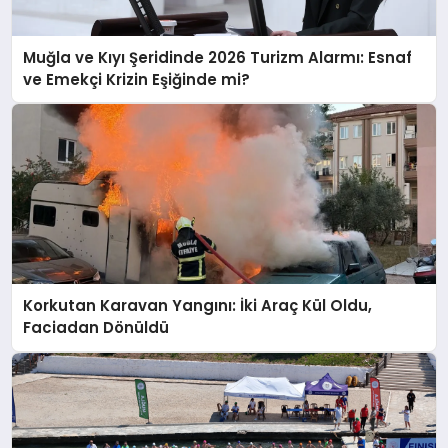
Muğla ve Kıyı Şeridinde 2026 Turizm Alarmı: Esnaf
ve Emekçi Krizin Eşiğinde mi?
Korkutan Karavan Yangını: İki Araç Kül Oldu,
Faciadan Dönüldü