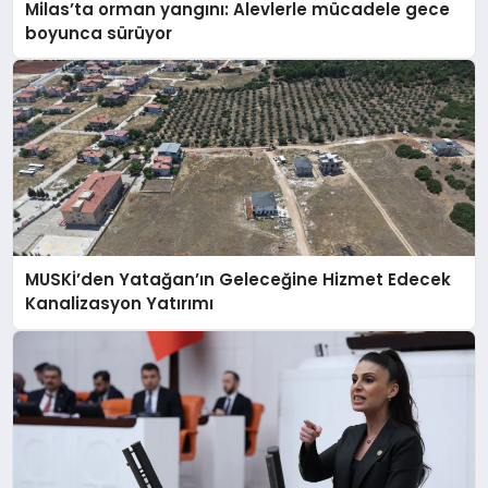
Milas’ta orman yangını: Alevlerle mücadele gece
boyunca sürüyor
MUSKİ’den Yatağan’ın Geleceğine Hizmet Edecek
Kanalizasyon Yatırımı