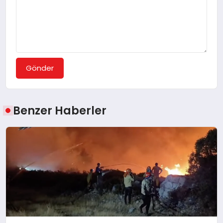
Gönder
Benzer Haberler