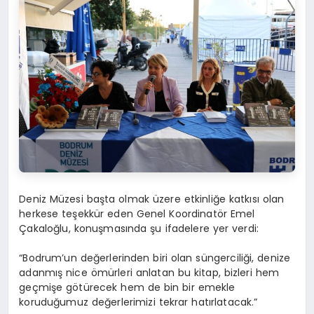
Deniz Müzesi başta olmak üzere etkinliğe katkısı olan
herkese teşekkür eden Genel Koordinatör Emel
Çakaloğlu, konuşmasında şu ifadelere yer verdi:
“Bodrum’un değerlerinden biri olan süngerciliği, denize
adanmış nice ömürleri anlatan bu kitap, bizleri hem
geçmişe götürecek hem de bin bir emekle
koruduğumuz değerlerimizi tekrar hatırlatacak.”