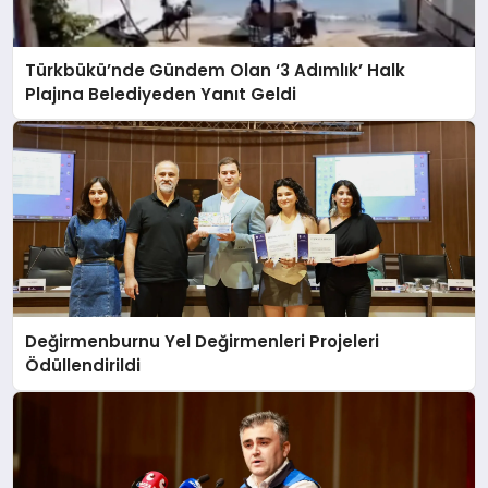
Türkbükü’nde Gündem Olan ‘3 Adımlık’ Halk
Plajına Belediyeden Yanıt Geldi
Değirmenburnu Yel Değirmenleri Projeleri
Ödüllendirildi