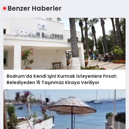
Benzer Haberler
Bodrum’da Kendi İşini Kurmak İsteyenlere Fırsat:
Belediyeden 15 Taşınmaz Kiraya Veriliyor