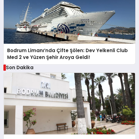
Bodrum Limanı’nda Çifte Şölen: Dev Yelkenli Club
Med 2 ve Yüzen Şehir Aroya Geldi!
Son Dakika