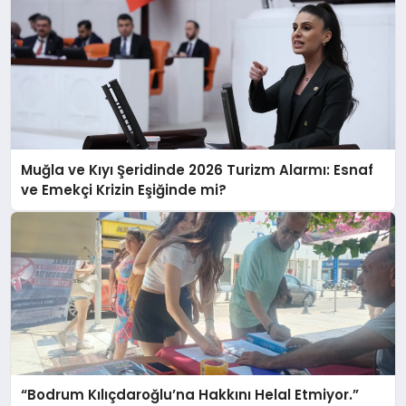
Muğla ve Kıyı Şeridinde 2026 Turizm Alarmı: Esnaf
ve Emekçi Krizin Eşiğinde mi?
“Bodrum Kılıçdaroğlu’na Hakkını Helal Etmiyor.”