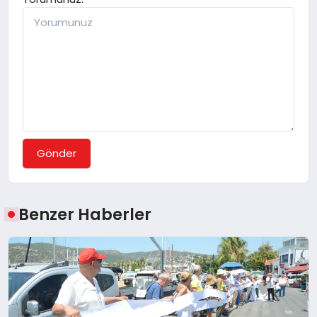
Gönder
Benzer Haberler