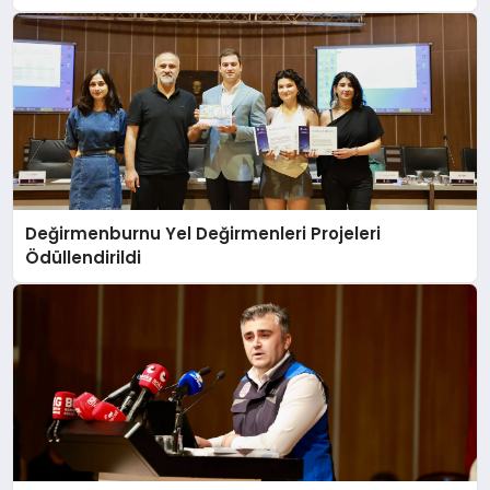
Değirmenburnu Yel Değirmenleri Projeleri
Ödüllendirildi