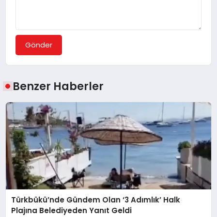
Gönder
Benzer Haberler
Türkbükü’nde Gündem Olan ‘3 Adımlık’ Halk
Plajına Belediyeden Yanıt Geldi