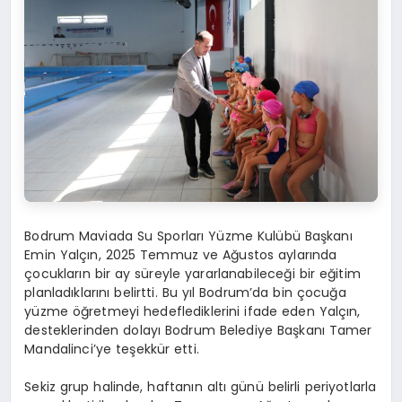
Bodrum Maviada Su Sporları Yüzme Kulübü Başkanı
Emin Yalçın, 2025 Temmuz ve Ağustos aylarında
çocukların bir ay süreyle yararlanabileceği bir eğitim
planladıklarını belirtti. Bu yıl Bodrum’da bin çocuğa
yüzme öğretmeyi hedeflediklerini ifade eden Yalçın,
desteklerinden dolayı Bodrum Belediye Başkanı Tamer
Mandalinci’ye teşekkür etti.
Sekiz grup halinde, haftanın altı günü belirli periyotlarla