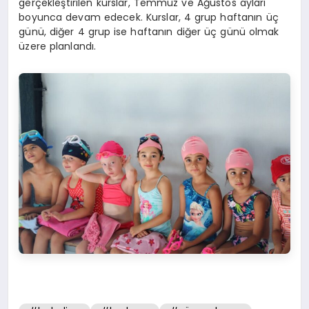
gerçekleştirilen kurslar, Temmuz ve Ağustos ayları
boyunca devam edecek. Kurslar, 4 grup haftanın üç
günü, diğer 4 grup ise haftanın diğer üç günü olmak
üzere planlandı.