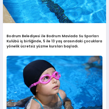
Bodrum Belediyesi ile Bodrum Maviada Su Sporları
Kulübü iş birliğinde, 5 ile 13 yaş arasındaki çocuklara
yönelik ücretsiz yüzme kursları başladı.