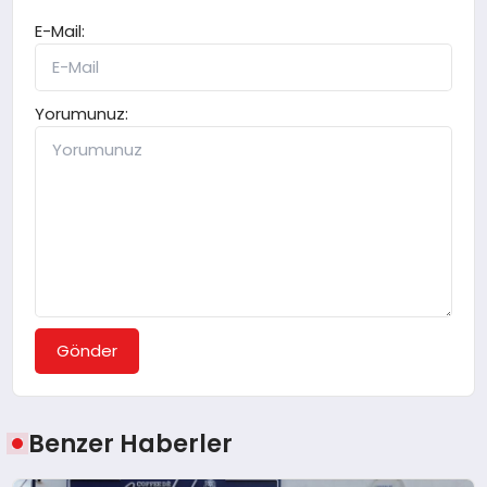
E-Mail:
Yorumunuz:
Gönder
Benzer Haberler