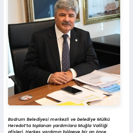
Bodrum Belediyesi merkezli ve belediye Mülkü
Heredot’ta toplanan yardımlara Muğla Valiliği
afişleri. Herkes yardımın bölgeye bir an önce