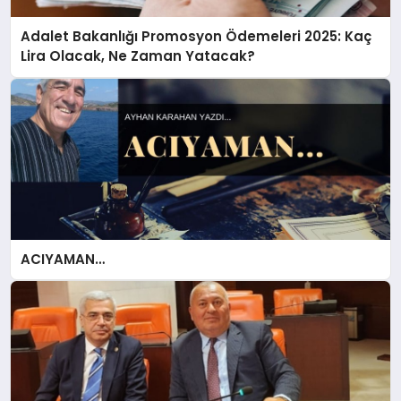
Adalet Bakanlığı Promosyon Ödemeleri 2025: Kaç
Lira Olacak, Ne Zaman Yatacak?
ACIYAMAN…