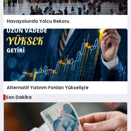
Havayolunda Yolcu Rekoru
Alternatif Yatırım Fonları Yükselişte
Son Dakika