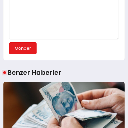
Gönder
Benzer Haberler