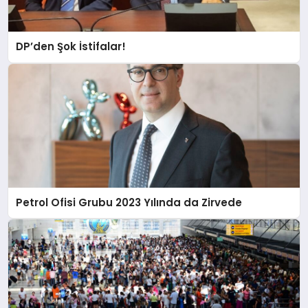
DP’den Şok İstifalar!
Petrol Ofisi Grubu 2023 Yılında da Zirvede