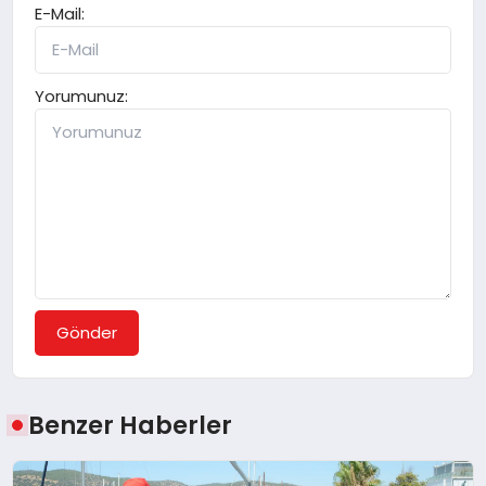
E-Mail:
Yorumunuz:
Gönder
Benzer Haberler