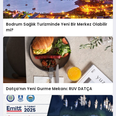
Bodrum Sağlık Turizminde Yeni Bir Merkez Olabilir
mi?
Datça’nın Yeni Gurme Mekanı: RUV DATÇA