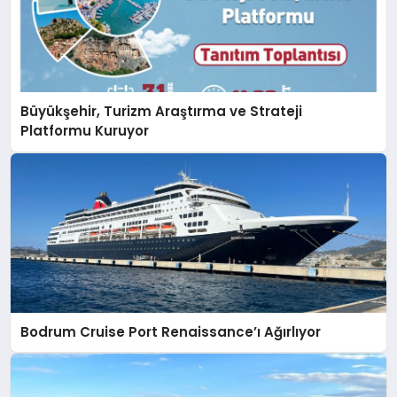
Büyükşehir, Turizm Araştırma ve Strateji
Platformu Kuruyor
Bodrum Cruise Port Renaissance’ı Ağırlıyor