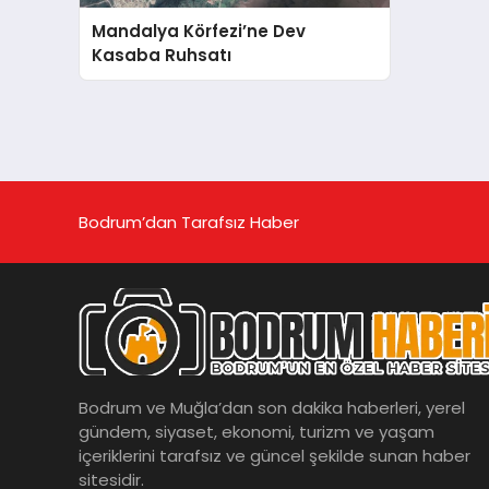
Mandalya Körfezi’ne Dev
Kasaba Ruhsatı
Bodrum’dan Tarafsız Haber
Bodrum ve Muğla’dan son dakika haberleri, yerel
gündem, siyaset, ekonomi, turizm ve yaşam
içeriklerini tarafsız ve güncel şekilde sunan haber
sitesidir.