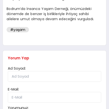
Bodrum’da İnsanca Yaşam Derneği, önümüzdeki
dönemde de benzer iş birlikleriyle ihtiyaç sahibi
ailelere umut olmaya devam edeceğini vurguladı.
#yaşam
Yorum Yap
Ad Soyad:
E-Mail:
Yorumunuz: