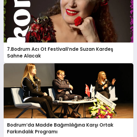
7.Bodrum Acı Ot Festivali’nde Suzan Kardeş
Sahne Alacak
Bodrum’da Madde Bağımlılığına Karşı Ortak
Farkındalık Programı