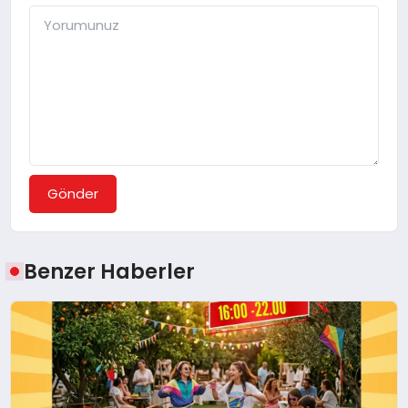
Gönder
Benzer Haberler