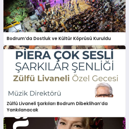
Bodrum’da Dostluk ve Kültür Köprüsü Kuruldu
Zülfü Livaneli Şarkıları Bodrum Dibeklihan’da
Yankılanacak