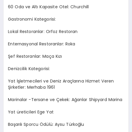
60 Oda ve Altı Kapasite Otel: Churchill
Gastronomi Kategorisi:
Lokal Restoranlar: Orfoz Restoran
Enternasyonal Restoranlar: Roka
Şef Restoranlar: Maça Kızı
Denizcilik Kategorisi:
Yat İşletmecileri ve Deniz Araçlarına Hizmet Veren
Şirketler: Merhaba 1961
Marinalar -Tersane ve Çekek: Ağanlar Shipyard Marina
Yat üreticileri Ege Yat
Başarılı Sporcu Ödülü: Aysu Türkoğlu