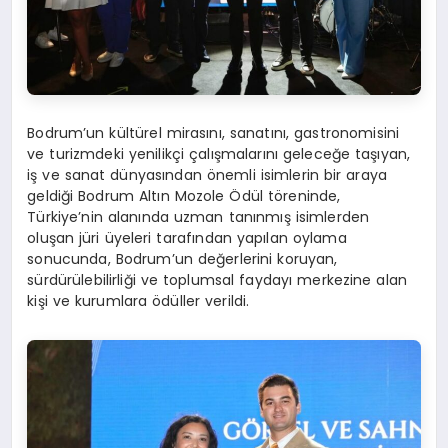
Bodrum’un kültürel mirasını, sanatını, gastronomisini
ve turizmdeki yenilikçi çalışmalarını geleceğe taşıyan,
iş ve sanat dünyasından önemli isimlerin bir araya
geldiği Bodrum Altın Mozole Ödül töreninde,
Türkiye’nin alanında uzman tanınmış isimlerden
oluşan jüri üyeleri tarafından yapılan oylama
sonucunda, Bodrum’un değerlerini koruyan,
sürdürülebilirliği ve toplumsal faydayı merkezine alan
kişi ve kurumlara ödüller verildi.