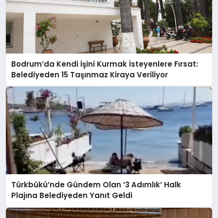
Bodrum’da Kendi İşini Kurmak İsteyenlere Fırsat:
Belediyeden 15 Taşınmaz Kiraya Veriliyor
Türkbükü’nde Gündem Olan ‘3 Adımlık’ Halk
Plajına Belediyeden Yanıt Geldi