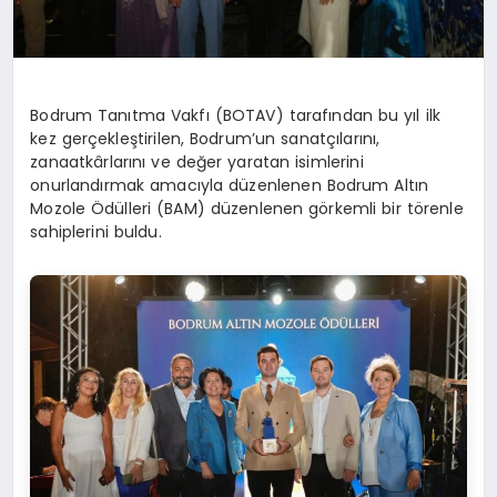
Bodrum Tanıtma Vakfı (BOTAV) tarafından bu yıl ilk
kez gerçekleştirilen, Bodrum’un sanatçılarını,
zanaatkârlarını ve değer yaratan isimlerini
onurlandırmak amacıyla düzenlenen Bodrum Altın
Mozole Ödülleri (BAM) düzenlenen görkemli bir törenle
sahiplerini buldu.