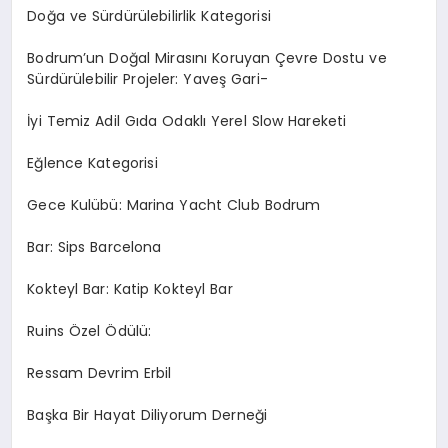
Doğa ve Sürdürülebilirlik Kategorisi
Bodrum’un Doğal Mirasını Koruyan Çevre Dostu ve
Sürdürülebilir Projeler: Yaveş Gari-
İyi Temiz Adil Gıda Odaklı Yerel Slow Hareketi
Eğlence Kategorisi
Gece Kulübü: Marina Yacht Club Bodrum
Bar: Sips Barcelona
Kokteyl Bar: Katip Kokteyl Bar
Ruins Özel Ödülü:
Ressam Devrim Erbil
Başka Bir Hayat Diliyorum Derneği