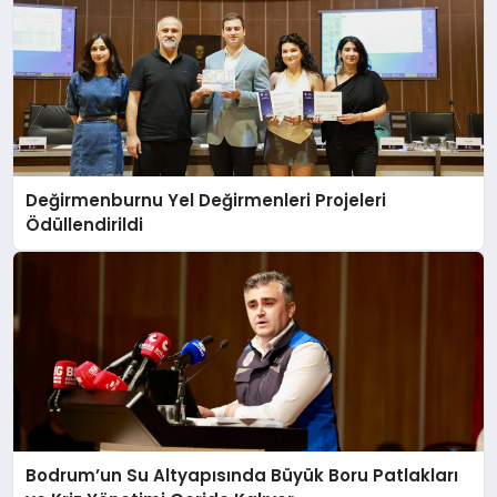
Değirmenburnu Yel Değirmenleri Projeleri
Ödüllendirildi
Bodrum’un Su Altyapısında Büyük Boru Patlakları