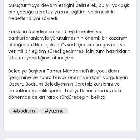
buluşturmaya devam ettiğini belirterek, bu yıl yaklaşık
bin çocuğa ücretsiz yüzme eğitimi verilmesinin
hedeflendiğini söyledi.
Kursların belediyenin kendi eğitmenleri ve
cankurtaranlarıyla yürütülmesinin önemli bir kazanım
olduğuna dikkat çeken Özsert, çocukların güvenli ve
verimli bir eğitim süreci geçirmesi için tüm hazırlıkların
titizlikle yapıldığının altını çizdi.
Belediye Başkanı Tamer Mandalinci’nin çocukların
gelişimine ve spora büyük önem verdiğini vurgulayan
Özsert, Bodrum Belediyesinin ücretsiz kurslarını ve
çocuklara yönelik sportif faaliyetlerini önümüzdeki
dönemde de artırarak sürdüreceğini belirtti.
#bodrum
#yüzme