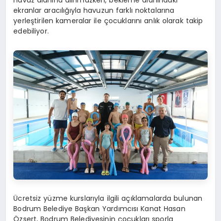
ekranlar aracılığıyla havuzun farklı noktalarına
yerleştirilen kameralar ile çocuklarını anlık olarak takip
edebiliyor.
Ücretsiz yüzme kurslarıyla ilgili açıklamalarda bulunan
Bodrum Belediye Başkan Yardımcısı Kanat Hasan
Özsert, Bodrum Belediyesinin çocukları sporla