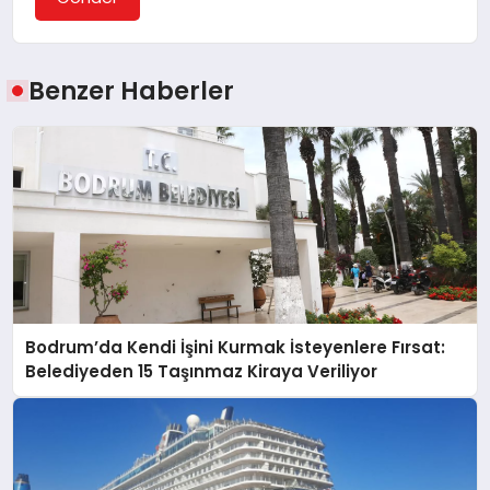
Benzer Haberler
Bodrum’da Kendi İşini Kurmak İsteyenlere Fırsat:
Belediyeden 15 Taşınmaz Kiraya Veriliyor