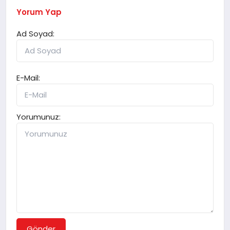
Yorum Yap
Ad Soyad:
E-Mail:
Yorumunuz:
Gönder