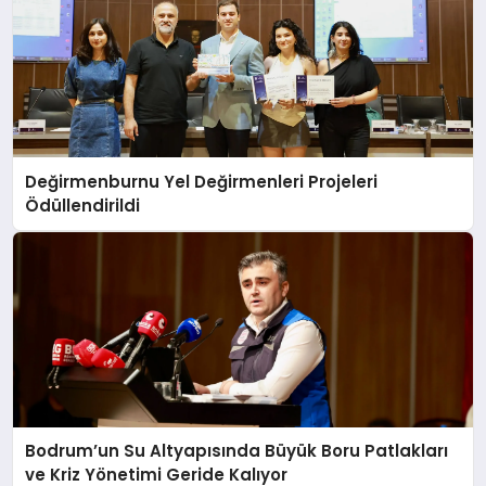
Değirmenburnu Yel Değirmenleri Projeleri
Ödüllendirildi
Bodrum’un Su Altyapısında Büyük Boru Patlakları
ve Kriz Yönetimi Geride Kalıyor