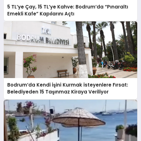
5 TL’ye Çay, 15 TL’ye Kahve: Bodrum’da “Pınaraltı
Emekli Kafe” Kapılarını Açtı
Bodrum’da Kendi İşini Kurmak İsteyenlere Fırsat:
Belediyeden 15 Taşınmaz Kiraya Veriliyor