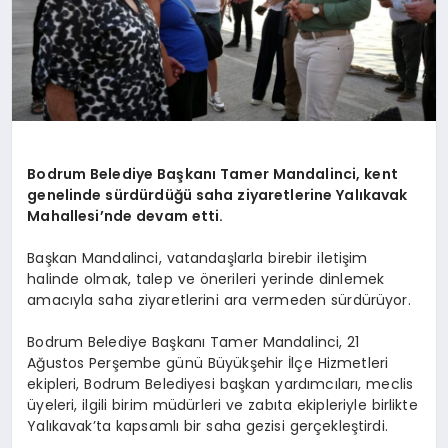
Bodrum Belediye Başkanı Tamer Mandalinci, kent
genelinde sürdürdüğü saha ziyaretlerine Yalıkavak
Mahallesi’nde devam etti.
Başkan Mandalinci, vatandaşlarla birebir iletişim
halinde olmak, talep ve önerileri yerinde dinlemek
amacıyla saha ziyaretlerini ara vermeden sürdürüyor.
Bodrum Belediye Başkanı Tamer Mandalinci, 21
Ağustos Perşembe günü Büyükşehir İlçe Hizmetleri
ekipleri, Bodrum Belediyesi başkan yardımcıları, meclis
üyeleri, ilgili birim müdürleri ve zabıta ekipleriyle birlikte
Yalıkavak’ta kapsamlı bir saha gezisi gerçekleştirdi.