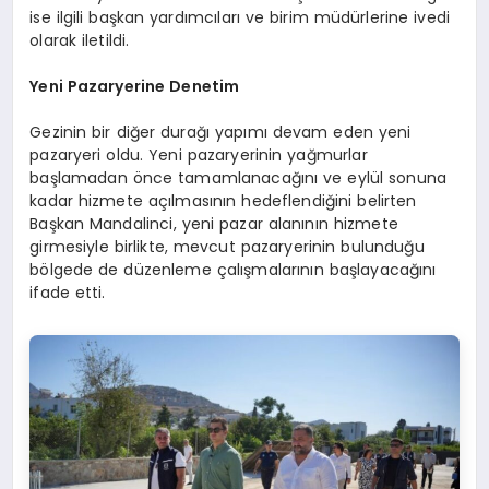
ise ilgili başkan yardımcıları ve birim müdürlerine ivedi
olarak iletildi.
Yeni Pazaryerine Denetim
Gezinin bir diğer durağı yapımı devam eden yeni
pazaryeri oldu. Yeni pazaryerinin yağmurlar
başlamadan önce tamamlanacağını ve eylül sonuna
kadar hizmete açılmasının hedeflendiğini belirten
Başkan Mandalinci, yeni pazar alanının hizmete
girmesiyle birlikte, mevcut pazaryerinin bulunduğu
bölgede de düzenleme çalışmalarının başlayacağını
ifade etti.