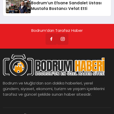
Bodrum’un Efsane Sandalet Ustası
Mustafa Bostancı Vefat Etti
Bodrum’dan Tarafsız Haber
Bodrum ve Muğla’dan son dakika haberleri, yerel
gündem, siyaset, ekonomi, turizm ve yaşam içeriklerini
tarafsız ve güncel şekilde sunan haber sitesidir.