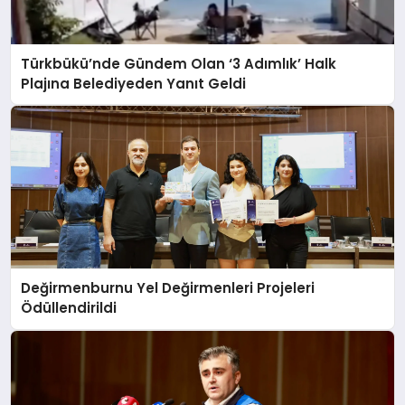
Türkbükü’nde Gündem Olan ‘3 Adımlık’ Halk
Plajına Belediyeden Yanıt Geldi
Değirmenburnu Yel Değirmenleri Projeleri
Ödüllendirildi