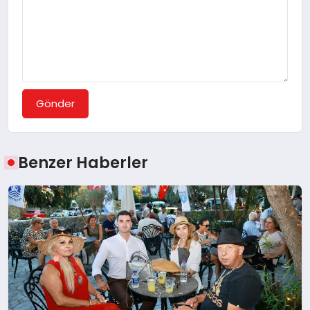
Gönder
Benzer Haberler