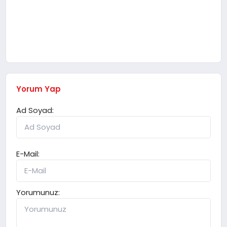
Yorum Yap
Ad Soyad:
E-Mail:
Yorumunuz: