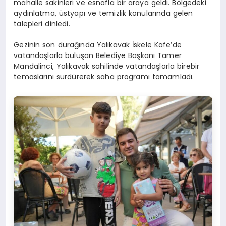
mahalle sakinleri ve esnafla bir araya geldi. Bölgedeki
aydınlatma, üstyapı ve temizlik konularında gelen
talepleri dinledi.
Gezinin son durağında Yalıkavak İskele Kafe’de
vatandaşlarla buluşan Belediye Başkanı Tamer
Mandalinci, Yalıkavak sahilinde vatandaşlarla birebir
temaslarını sürdürerek saha programı tamamladı.