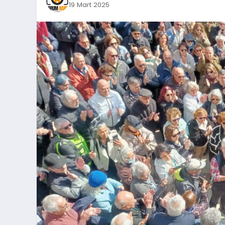
19 Mart 2025