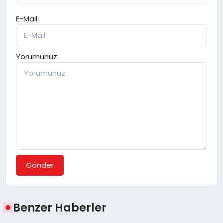
E-Mail:
Yorumunuz:
Gönder
Benzer Haberler