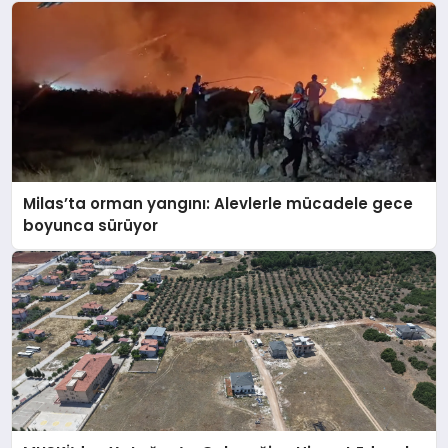
Milas’ta orman yangını: Alevlerle mücadele gece
boyunca sürüyor