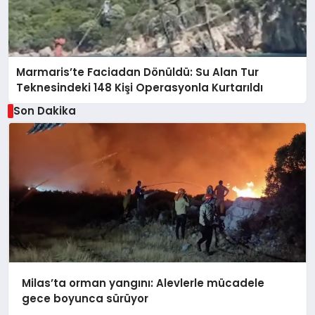
Marmaris’te Faciadan Dönüldü: Su Alan Tur
Teknesindeki 148 Kişi Operasyonla Kurtarıldı
Son Dakika
Milas’ta orman yangını: Alevlerle mücadele
gece boyunca sürüyor