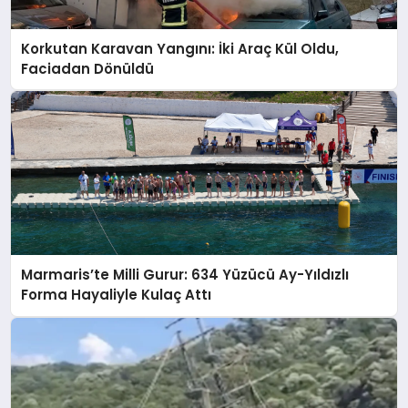
Korkutan Karavan Yangını: İki Araç Kül Oldu,
Faciadan Dönüldü
Marmaris’te Milli Gurur: 634 Yüzücü Ay-Yıldızlı
Forma Hayaliyle Kulaç Attı