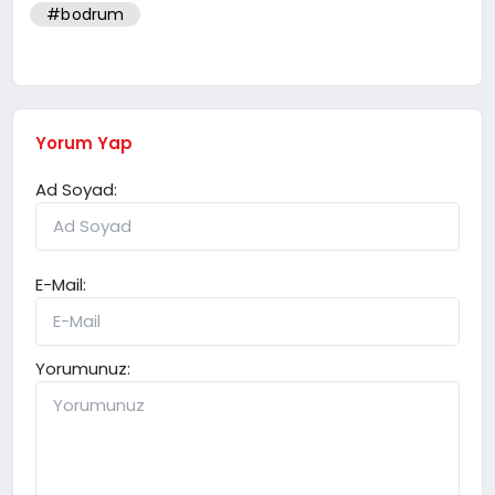
#bodrum
Yorum Yap
Ad Soyad:
E-Mail:
Yorumunuz: