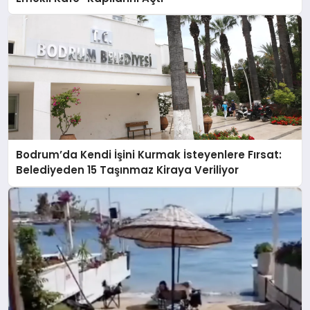
Bodrum’da Kendi İşini Kurmak İsteyenlere Fırsat:
Belediyeden 15 Taşınmaz Kiraya Veriliyor