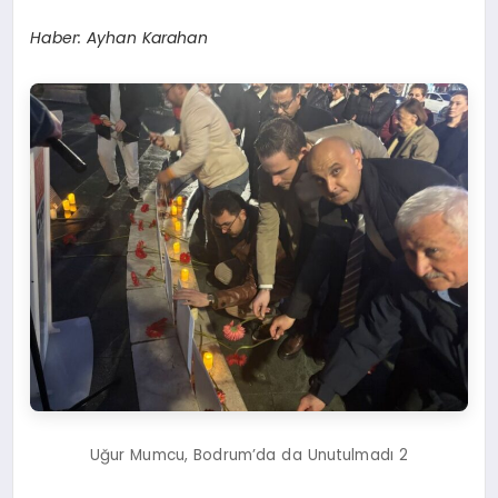
Haber: Ayhan Karahan
Uğur Mumcu, Bodrum’da da Unutulmadı 2