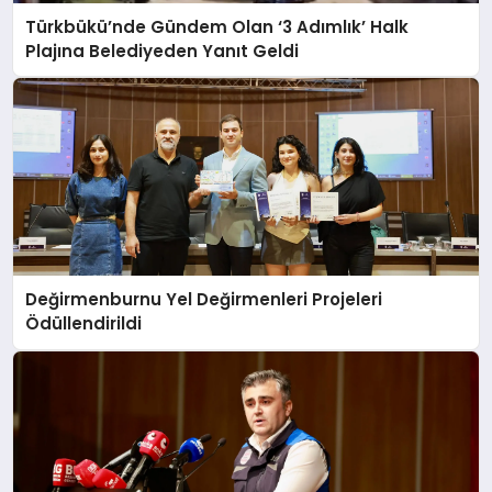
Türkbükü’nde Gündem Olan ‘3 Adımlık’ Halk
Plajına Belediyeden Yanıt Geldi
Değirmenburnu Yel Değirmenleri Projeleri
Ödüllendirildi