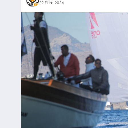
22 Ekim 2024