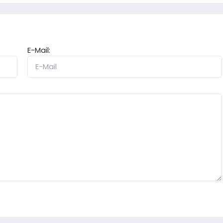
E-Mail: