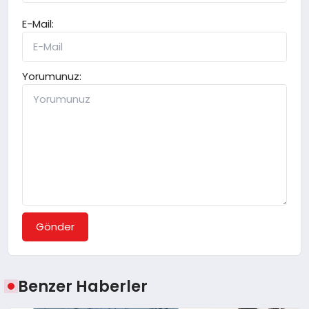
E-Mail:
Yorumunuz:
Gönder
Benzer Haberler