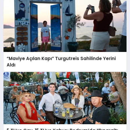
“Maviye Açılan Kapı” Turgutreis Sahilinde Yerini
Aldı