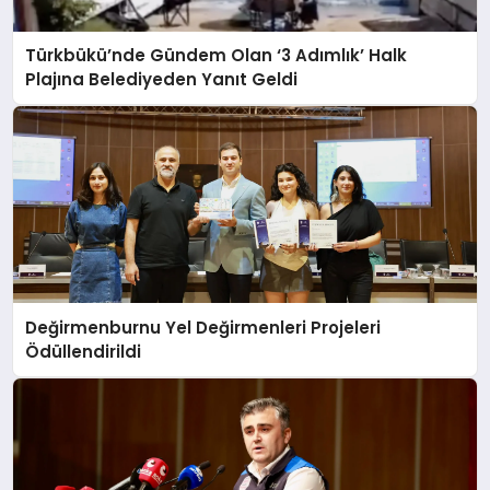
Türkbükü’nde Gündem Olan ‘3 Adımlık’ Halk
Plajına Belediyeden Yanıt Geldi
Değirmenburnu Yel Değirmenleri Projeleri
Ödüllendirildi