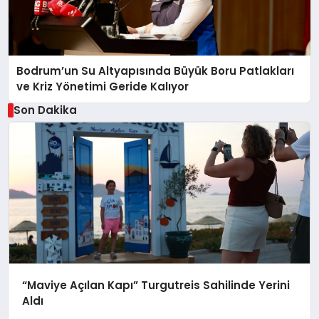
Bodrum’un Su Altyapısında Büyük Boru Patlakları
ve Kriz Yönetimi Geride Kalıyor
Son Dakika
“Maviye Açılan Kapı” Turgutreis Sahilinde Yerini
Aldı