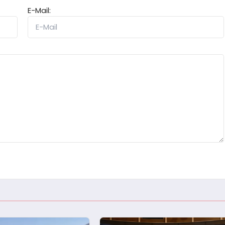
E-Mail: