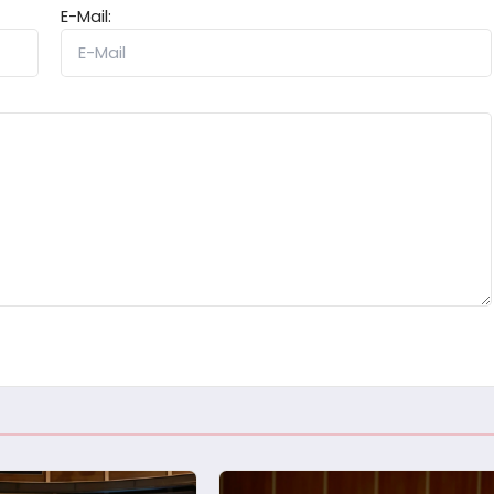
E-Mail: