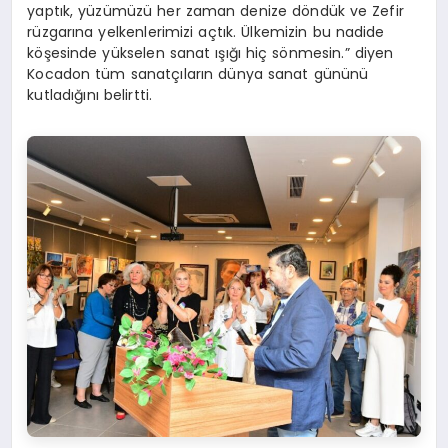
yaptık, yüzümüzü her zaman denize döndük ve Zefir
rüzgarına yelkenlerimizi açtık. Ülkemizin bu nadide
köşesinde yükselen sanat ışığı hiç sönmesin.” diyen
Kocadon tüm sanatçıların dünya sanat gününü
kutladığını belirtti.