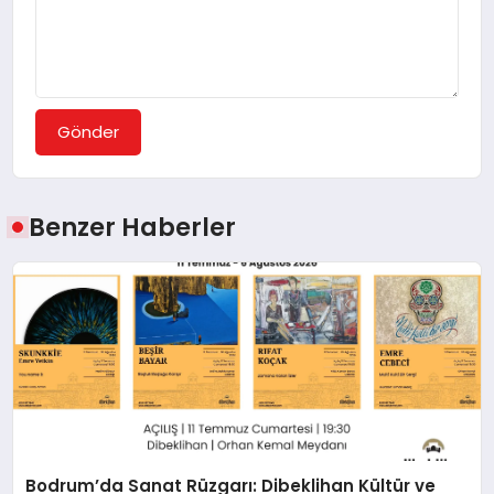
Gönder
Benzer Haberler
Bodrum’da Sanat Rüzgarı: Dibeklihan Kültür ve