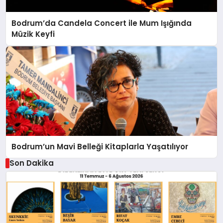
Bodrum’da Candela Concert ile Mum Işığında
Müzik Keyfi
Bodrum’un Mavi Belleği Kitaplarla Yaşatılıyor
Son Dakika