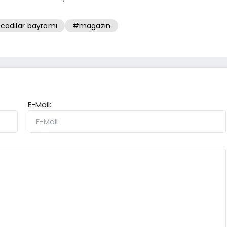
cadılar bayramı
#magazin
E-Mail: