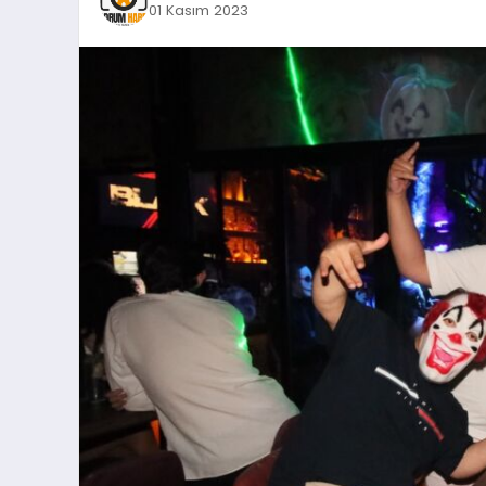
01 Kasım 2023