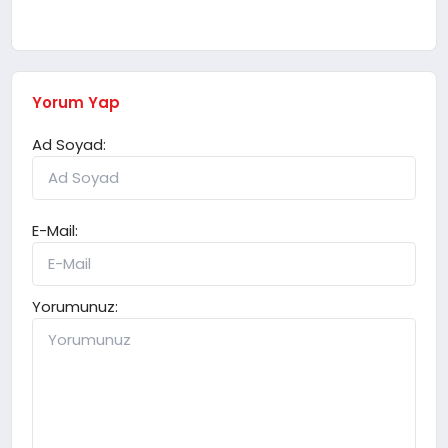
Yorum Yap
Ad Soyad:
E-Mail:
Yorumunuz: