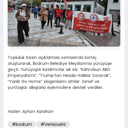
Topluluk basın açıklaması sonrasında kortej
oluşturarak, Bodrum Belediye Meydanı’na yürüyüşe
geçti. Yürüyüşte katılımcılar sık sık; “Kahrolsun ABD
Emperyalizmi”, “Trump’tan Hesabı Halklar Soracak”,
“Yanki Go Home” sloganlarını attılar. Esnaf ve
yurttaşlar alkışlarla eylemcilere destek verdiler.
Haber: Ayhan Karahan
#bodrum
#Venezuela