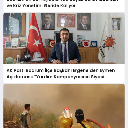
ve Kriz Yönetimi Geride Kalıyor
AK Parti Bodrum İlçe Başkanı Ergene’den Eymen
Açıklaması: “Yardım Kampanyasının Siyasi
Malzeme Yapılmasını Kınıyorum”