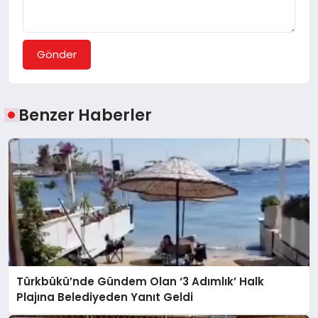
Gönder
Benzer Haberler
Türkbükü’nde Gündem Olan ‘3 Adımlık’ Halk
Plajına Belediyeden Yanıt Geldi