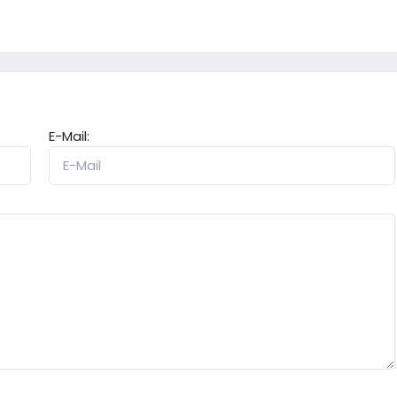
E-Mail: