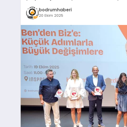
bodrumhaberi
20 Ekim 2025