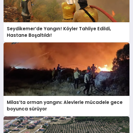
Seydikemer’de Yangın! Köyler Tahliye Edildi,
Hastane Boşaltıldı!
Milas’ta orman yangını: Alevlerle mücadele gece
boyunca sürüyor