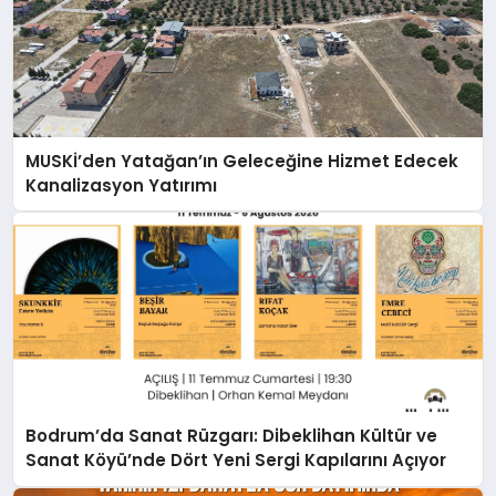
MUSKİ’den Yatağan’ın Geleceğine Hizmet Edecek
Kanalizasyon Yatırımı
Bodrum’da Sanat Rüzgarı: Dibeklihan Kültür ve
Sanat Köyü’nde Dört Yeni Sergi Kapılarını Açıyor