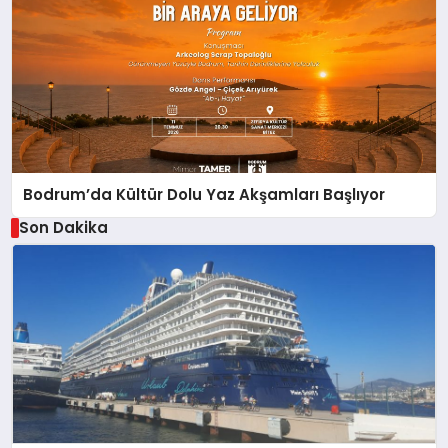
Bodrum’da Kültür Dolu Yaz Akşamları Başlıyor
Son Dakika