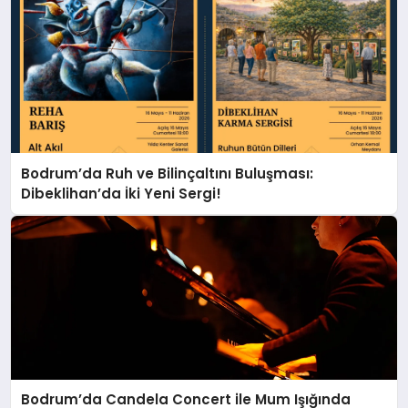
Bodrum’da Ruh ve Bilinçaltını Buluşması:
Dibeklihan’da İki Yeni Sergi!
Bodrum’da Candela Concert ile Mum Işığında