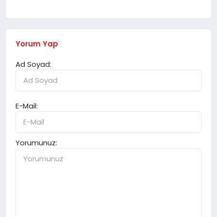
Yorum Yap
Ad Soyad:
E-Mail:
Yorumunuz: