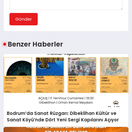
Gönder
Benzer Haberler
Bodrum’da Sanat Rüzgarı: Dibeklihan Kültür ve
Sanat Köyü’nde Dört Yeni Sergi Kapılarını Açıyor