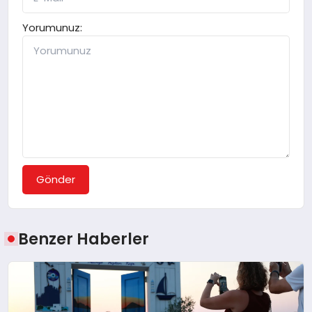
Yorumunuz:
Gönder
Benzer Haberler