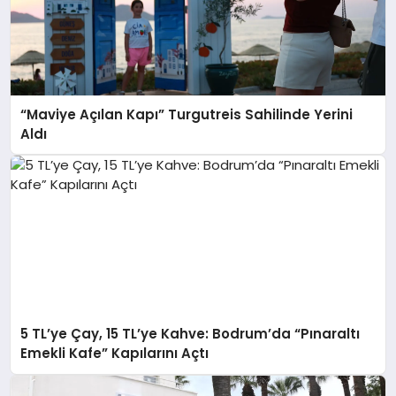
“Maviye Açılan Kapı” Turgutreis Sahilinde Yerini
Aldı
5 TL’ye Çay, 15 TL’ye Kahve: Bodrum’da “Pınaraltı
Emekli Kafe” Kapılarını Açtı