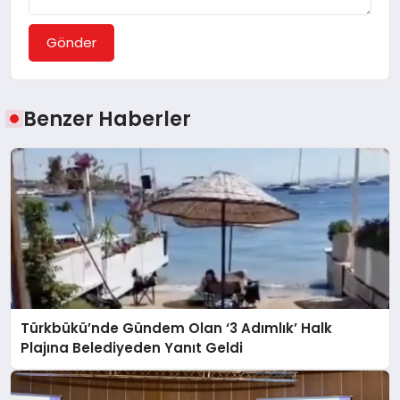
Gönder
Benzer Haberler
Türkbükü’nde Gündem Olan ‘3 Adımlık’ Halk
Plajına Belediyeden Yanıt Geldi