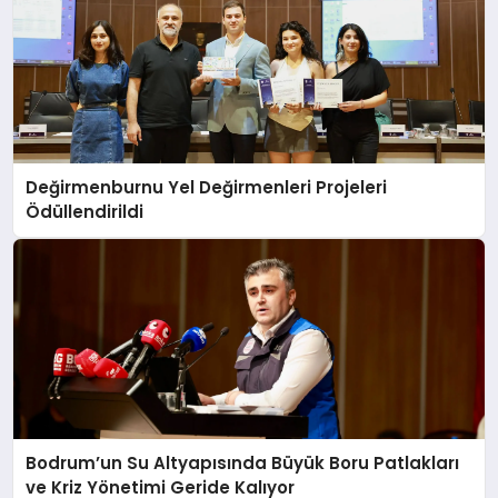
Değirmenburnu Yel Değirmenleri Projeleri
Ödüllendirildi
Bodrum’un Su Altyapısında Büyük Boru Patlakları
ve Kriz Yönetimi Geride Kalıyor