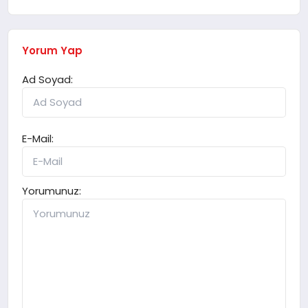
Yorum Yap
Ad Soyad:
E-Mail:
Yorumunuz: