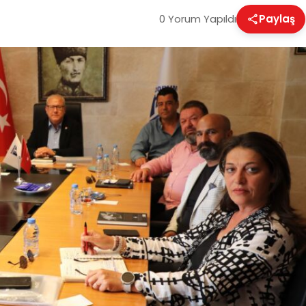
0 Yorum Yapıldı
Paylaş