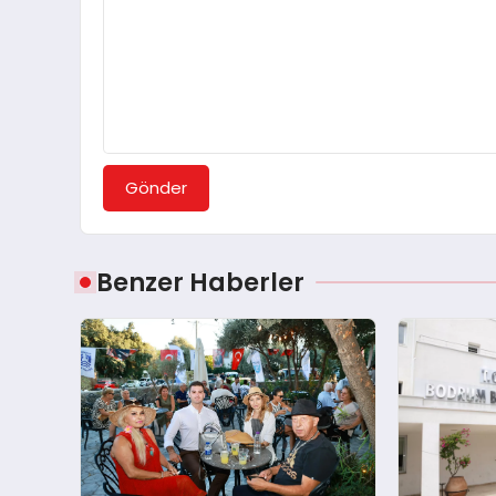
Gönder
Benzer Haberler