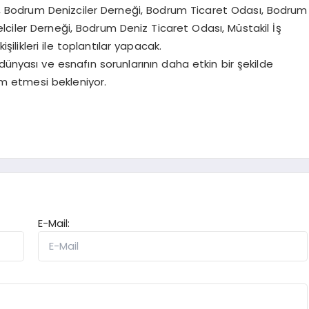
 Bodrum Denizciler Derneği, Bodrum Ticaret Odası, Bodrum
ciler Derneği, Bodrum Deniz Ticaret Odası, Müstakil İş
ilikleri ile toplantılar yapacak.
dünyası ve esnafın sorunlarının daha etkin bir şekilde
vam etmesi bekleniyor.
E-Mail: