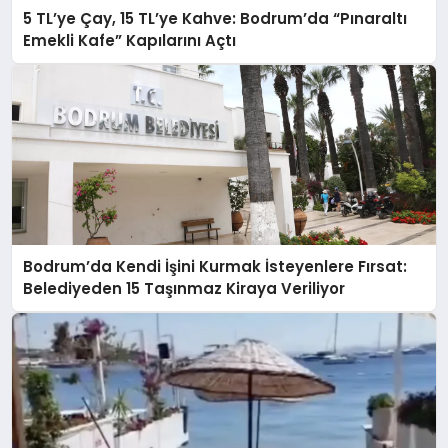
5 TL’ye Çay, 15 TL’ye Kahve: Bodrum’da “Pınaraltı
Emekli Kafe” Kapılarını Açtı
Bodrum’da Kendi İşini Kurmak İsteyenlere Fırsat:
Belediyeden 15 Taşınmaz Kiraya Veriliyor