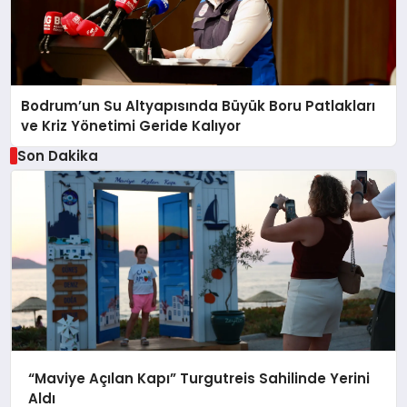
Bodrum’un Su Altyapısında Büyük Boru Patlakları
ve Kriz Yönetimi Geride Kalıyor
Son Dakika
“Maviye Açılan Kapı” Turgutreis Sahilinde Yerini
Aldı