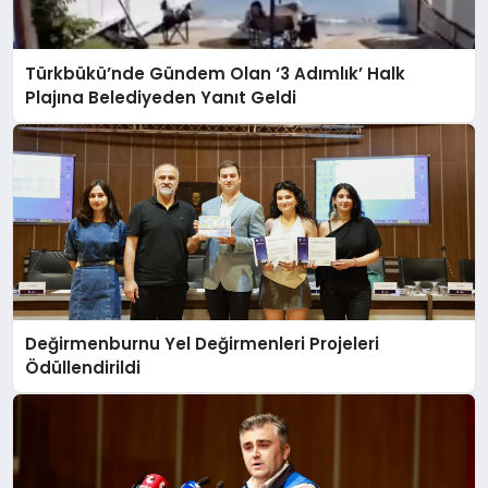
Türkbükü’nde Gündem Olan ‘3 Adımlık’ Halk
Plajına Belediyeden Yanıt Geldi
Değirmenburnu Yel Değirmenleri Projeleri
Ödüllendirildi