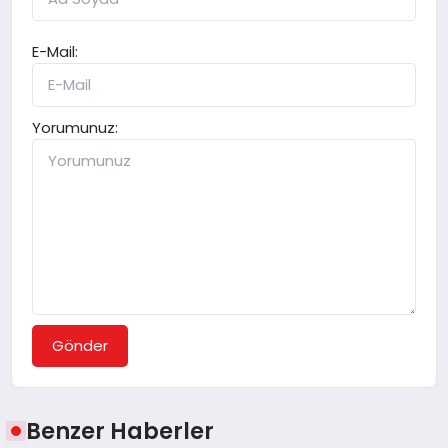
E-Mail:
Yorumunuz:
Gönder
Benzer Haberler