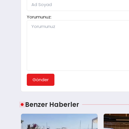
Yorumunuz:
Gönder
Benzer Haberler