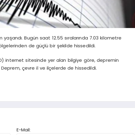
 yaşandı. Bugün saat 12.55 sıralarında 7.03 kilometre
elerinden de güçlü bir şekilde hissedildi.
D) internet sitesinde yer alan bilgiye göre, depremin
. Deprem, çevre il ve ilçelerde de hissedildi.
E-Mail: