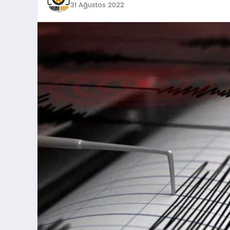
31 Ağustos 2022