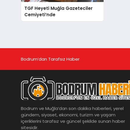
TGF Heyeti Muğla Gazeteciler
Cemiyeti’nde
Bodrum’dan Tarafsız Haber
Bodrum ve Muğla’dan son dakika haberleri, yerel
gündem, siyaset, ekonomi, turizm ve yaşam
içeriklerini tarafsız ve güncel şekilde sunan haber
sitesidir.