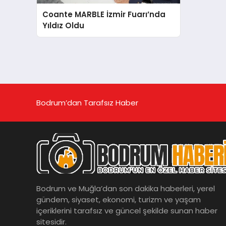
Coante MARBLE İzmir Fuarı’nda
Yıldız Oldu
Bodrum’dan Tarafsız Haber
Bodrum ve Muğla’dan son dakika haberleri, yerel
gündem, siyaset, ekonomi, turizm ve yaşam
içeriklerini tarafsız ve güncel şekilde sunan haber
sitesidir.