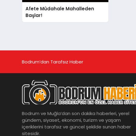
Afete Müdahale Mahalleden
Başlar!
Bodrum’dan Tarafsız Haber
Bodrum ve Muğla’dan son dakika haberleri, yerel
gündem, siyaset, ekonomi, turizm ve yaşam
içeriklerini tarafsız ve güncel şekilde sunan haber
sitesidir.