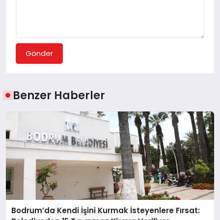
Gönder
Benzer Haberler
Bodrum’da Kendi İşini Kurmak İsteyenlere Fırsat: