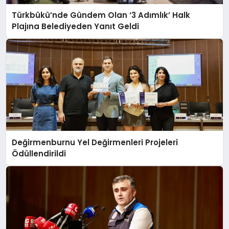
Türkbükü’nde Gündem Olan ‘3 Adımlık’ Halk
Plajına Belediyeden Yanıt Geldi
Değirmenburnu Yel Değirmenleri Projeleri
Ödüllendirildi