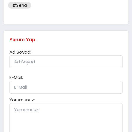
#Seha
Yorum Yap
Ad Soyad:
E-Mail:
Yorumunuz: